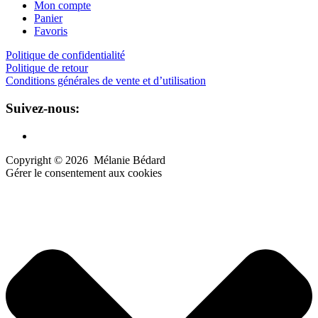
Mon compte
Panier
Favoris
Politique de confidentialité
Politique de retour
Conditions générales de vente et d’utilisation
Suivez-nous:
Copyright ©
2026
Mélanie Bédard
Gérer le consentement aux cookies