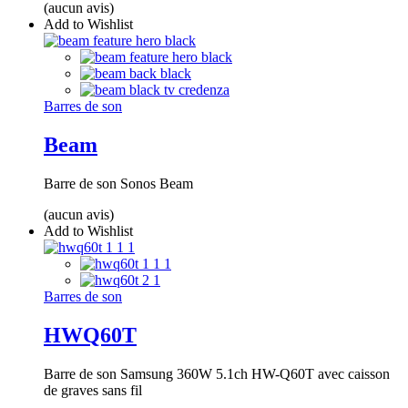
(aucun avis)
Add to Wishlist
Barres de son
Beam
Barre de son Sonos Beam
(aucun avis)
Add to Wishlist
Barres de son
HWQ60T
Barre de son Samsung 360W 5.1ch HW-Q60T avec caisson
de graves sans fil