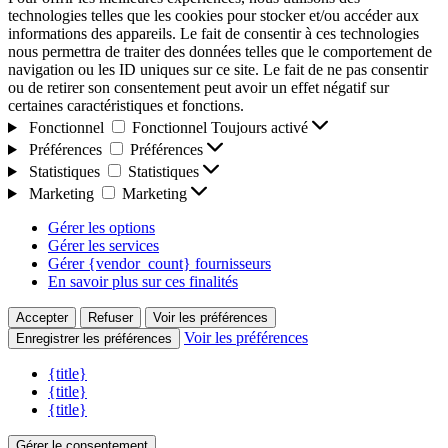
technologies telles que les cookies pour stocker et/ou accéder aux
informations des appareils. Le fait de consentir à ces technologies
nous permettra de traiter des données telles que le comportement de
navigation ou les ID uniques sur ce site. Le fait de ne pas consentir
ou de retirer son consentement peut avoir un effet négatif sur
certaines caractéristiques et fonctions.
Fonctionnel
Fonctionnel
Toujours activé
Préférences
Préférences
Statistiques
Statistiques
Marketing
Marketing
Gérer les options
Gérer les services
Gérer {vendor_count} fournisseurs
En savoir plus sur ces finalités
Accepter
Refuser
Voir les préférences
Voir les préférences
Enregistrer les préférences
{title}
{title}
{title}
Gérer le consentement