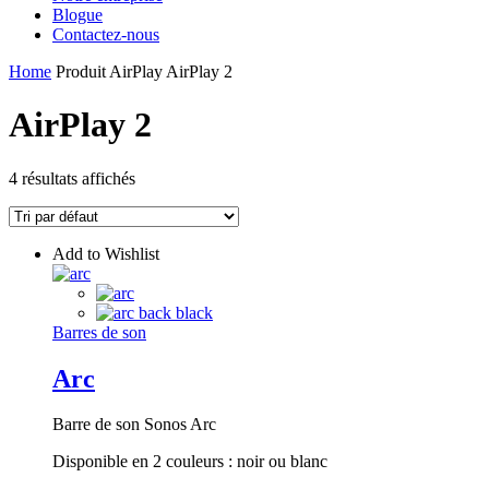
Blogue
Contactez-nous
Home
Produit AirPlay
AirPlay 2
AirPlay 2
4 résultats affichés
Add to Wishlist
Barres de son
Arc
Barre de son Sonos Arc
Disponible en 2 couleurs : noir ou blanc