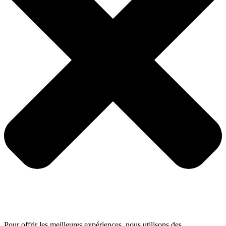
Pour offrir les meilleures expériences, nous utilisons des