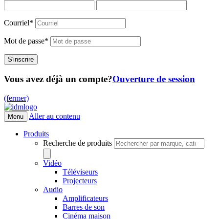
Courriel
*
Mot de passe
*
Vous avez déjà un compte?
Ouverture de session
(fermer)
Aller au contenu
Menu
Produits
Recherche de produits
Vidéo
Téléviseurs
Projecteurs
Audio
Amplificateurs
Barres de son
Cinéma maison