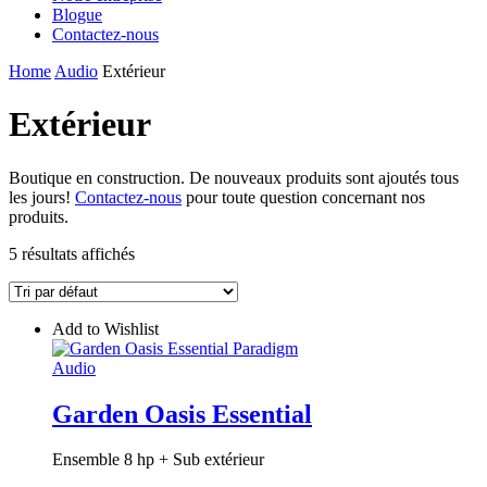
Blogue
Contactez-nous
Home
Audio
Extérieur
Extérieur
Boutique en construction. De nouveaux produits sont ajoutés tous
les jours!
Contactez-nous
pour toute question concernant nos
produits.
5 résultats affichés
Add to Wishlist
Audio
Garden Oasis Essential
Ensemble 8 hp + Sub extérieur