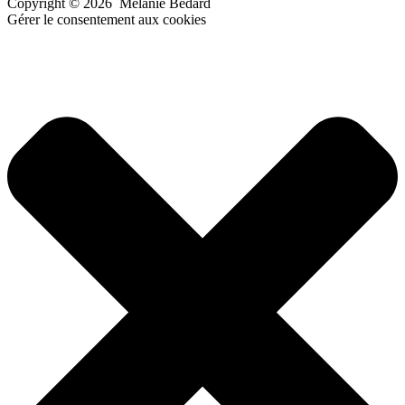
Copyright ©
2026
Mélanie Bédard
Gérer le consentement aux cookies