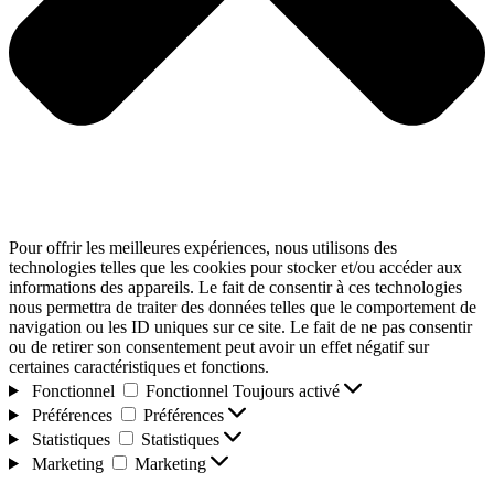
Pour offrir les meilleures expériences, nous utilisons des
technologies telles que les cookies pour stocker et/ou accéder aux
informations des appareils. Le fait de consentir à ces technologies
nous permettra de traiter des données telles que le comportement de
navigation ou les ID uniques sur ce site. Le fait de ne pas consentir
ou de retirer son consentement peut avoir un effet négatif sur
certaines caractéristiques et fonctions.
Fonctionnel
Fonctionnel
Toujours activé
Préférences
Préférences
Statistiques
Statistiques
Marketing
Marketing