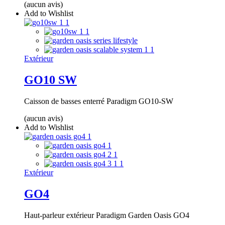
(aucun avis)
Add to Wishlist
Extérieur
GO10 SW
Caisson de basses enterré Paradigm GO10-SW
(aucun avis)
Add to Wishlist
Extérieur
GO4
Haut-parleur extérieur Paradigm Garden Oasis GO4