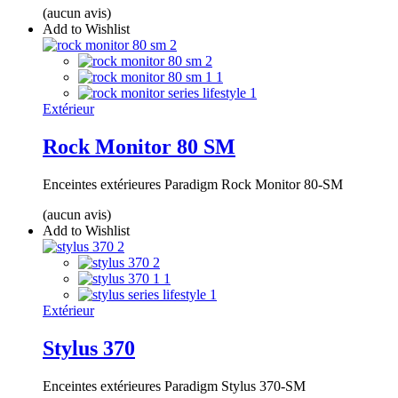
(aucun avis)
Add to Wishlist
Extérieur
Rock Monitor 80 SM
Enceintes extérieures Paradigm Rock Monitor 80-SM
(aucun avis)
Add to Wishlist
Extérieur
Stylus 370
Enceintes extérieures Paradigm Stylus 370-SM