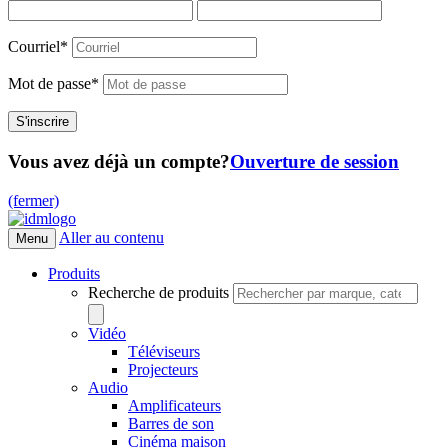
Courriel
*
Mot de passe
*
Vous avez déjà un compte?
Ouverture de session
(fermer)
Aller au contenu
Menu
Produits
Recherche de produits
Vidéo
Téléviseurs
Projecteurs
Audio
Amplificateurs
Barres de son
Cinéma maison