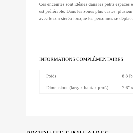
Ces enceintes sont idéales dans les petits espaces 
est préférable. Dans les zones plus vastes, plusieu
avec le son stéréo lorsque les personnes se déplace
INFORMATIONS COMPLÉMENTAIRES
Poids
8.8 lb
Dimensions (larg. x haut. x prof.)
7.6" 