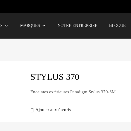
TS
MARQUES
NOTRE ENTREPRISE
BLOGUE
STYLUS 370
Enceintes extérieures Paradigm Stylus 370-SM
Ajouter aux favoris