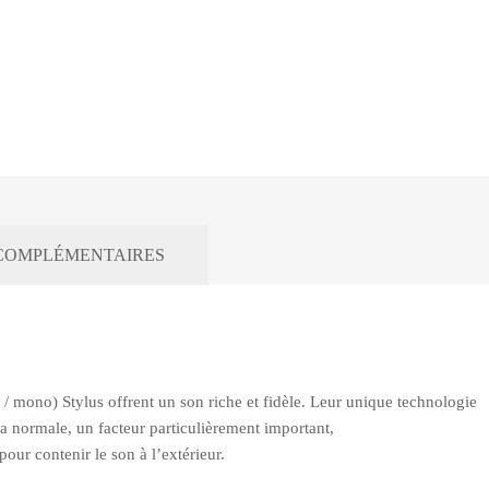
COMPLÉMENTAIRES
/ mono) Stylus offrent un son riche et fidèle. Leur unique technologie
a normale, un facteur particulièrement important,
our contenir le son à l’extérieur.