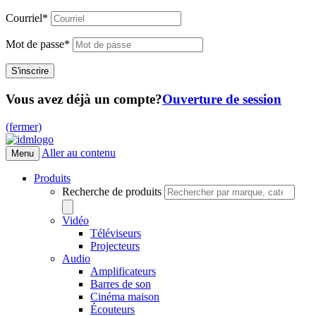
Courriel
*
Mot de passe
*
Vous avez déjà un compte?
Ouverture de session
(fermer)
Aller au contenu
Menu
Produits
Recherche de produits
Vidéo
Téléviseurs
Projecteurs
Audio
Amplificateurs
Barres de son
Cinéma maison
Écouteurs