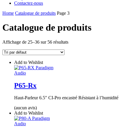
Contactez-nous
Home
Catalogue de produits
Page 3
Catalogue de produits
Affichage de 25–36 sur 56 résultats
Add to Wishlist
Audio
P65-Rx
Haut-Parleur 6.5″ CI-Pro encastré Résistant à l’humidité
(aucun avis)
Add to Wishlist
Audio