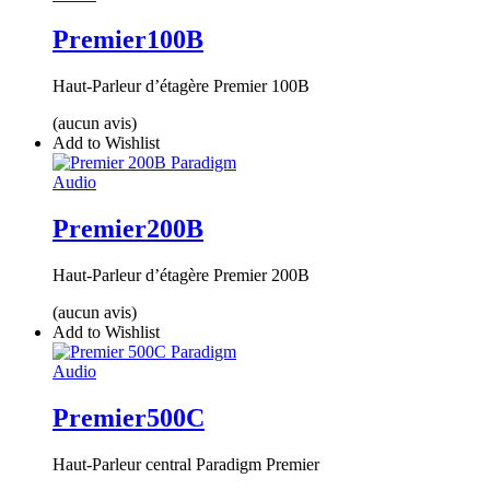
Premier100B
Haut-Parleur d’étagère Premier 100B
(aucun avis)
Add to Wishlist
Audio
Premier200B
Haut-Parleur d’étagère Premier 200B
(aucun avis)
Add to Wishlist
Audio
Premier500C
Haut-Parleur central Paradigm Premier