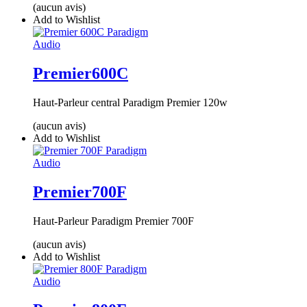
(aucun avis)
Add to Wishlist
Audio
Premier600C
Haut-Parleur central Paradigm Premier 120w
(aucun avis)
Add to Wishlist
Audio
Premier700F
Haut-Parleur Paradigm Premier 700F
(aucun avis)
Add to Wishlist
Audio