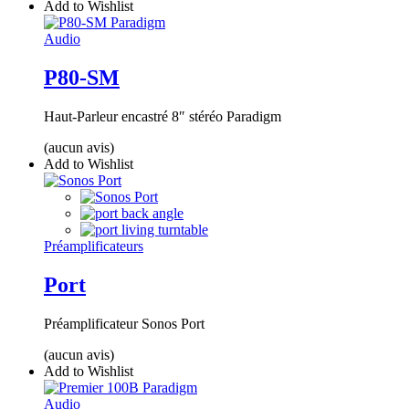
Add to Wishlist
Audio
P80-SM
Haut-Parleur encastré 8″ stéréo Paradigm
(aucun avis)
Add to Wishlist
Préamplificateurs
Port
Préamplificateur Sonos Port
(aucun avis)
Add to Wishlist
Audio