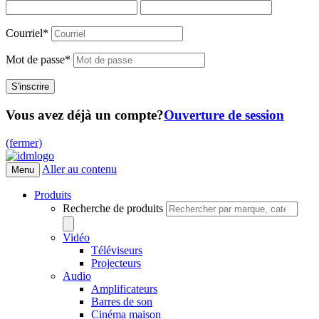
Courriel
*
Mot de passe
*
Vous avez déjà un compte?
Ouverture de session
(fermer)
Aller au contenu
Menu
Produits
Recherche de produits
Vidéo
Téléviseurs
Projecteurs
Audio
Amplificateurs
Barres de son
Cinéma maison