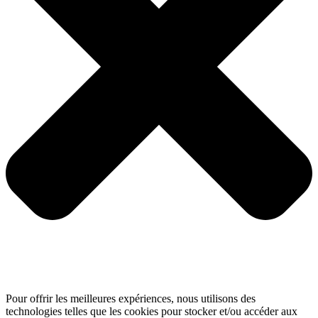
Pour offrir les meilleures expériences, nous utilisons des
technologies telles que les cookies pour stocker et/ou accéder aux