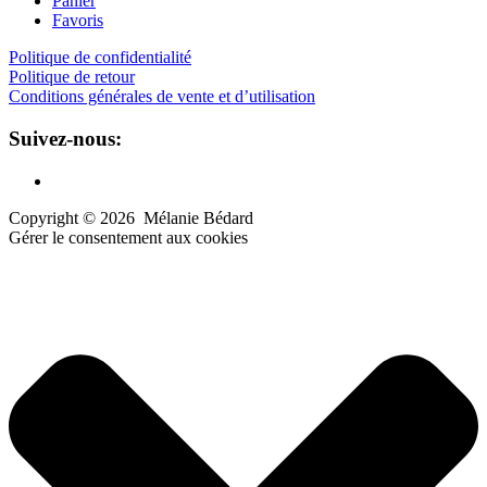
Panier
Favoris
Politique de confidentialité
Politique de retour
Conditions générales de vente et d’utilisation
Suivez-nous:
Copyright ©
2026
Mélanie Bédard
Gérer le consentement aux cookies